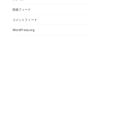
投稿フィード
コメントフィード
WordPress.org