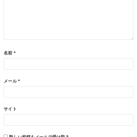
名前
*
メール
*
サイト
新しい投稿をメールで受け取る