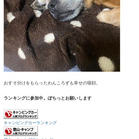
おすそ分けをもらったわんころずも幸せの寝顔。
ランキングに参加中。ぽちっとお願いします
キャンピングカーランキング