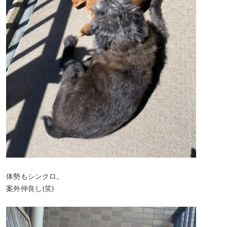
体勢もシンクロ。
案外仲良し(笑)