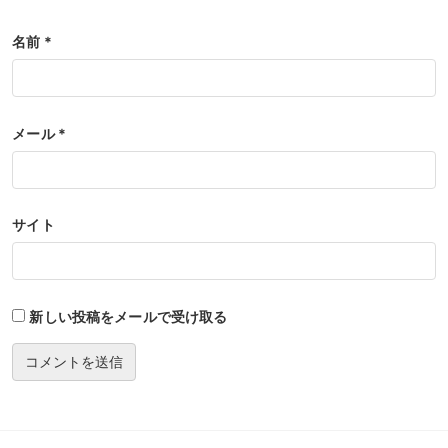
名前
*
メール
*
サイト
新しい投稿をメールで受け取る