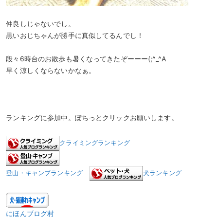
仲良しじゃないでし。
黒いおじちゃんが勝手に真似してるんでし！
段々6時台のお散歩も暑くなってきたぞーーー(;^_^A
早く涼しくならないかなぁ。
ランキングに参加中。ぽちっとクリックお願いします。
クライミングランキング
登山・キャンプランキング
犬ランキング
にほんブログ村