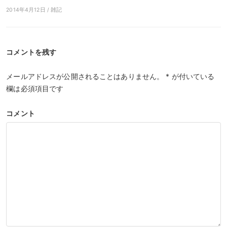
2014年4月12日 / 雑記
コメントを残す
メールアドレスが公開されることはありません。
*
が付いている
欄は必須項目です
コメント