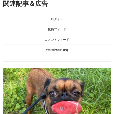
関連記事＆広告
ログイン
投稿フィード
コメントフィード
WordPress.org