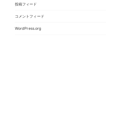
投稿フィード
コメントフィード
WordPress.org
。