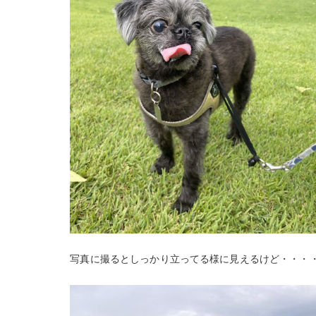
写真に撮るとしっかり立ってる様に見えるけど・・・