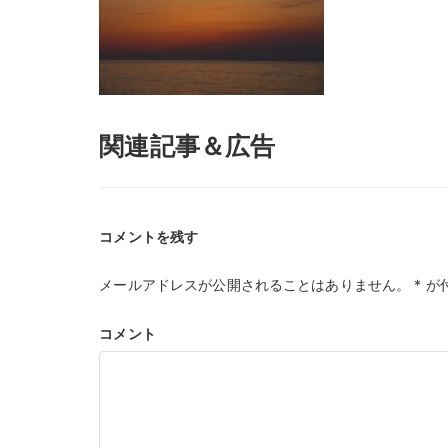
関連記事＆広告
コメントを残す
メールアドレスが公開されることはありません。
*
が
コメント