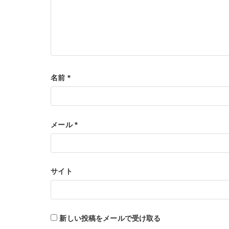
名前
*
メール
*
サイト
新しい投稿をメールで受け取る