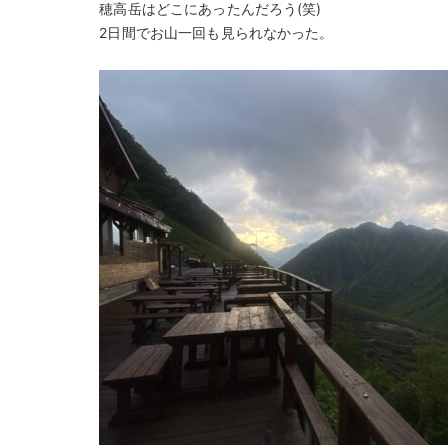
穂高岳はどこにあったんだろう(笑)
2日間でお山一回も見られなかった。