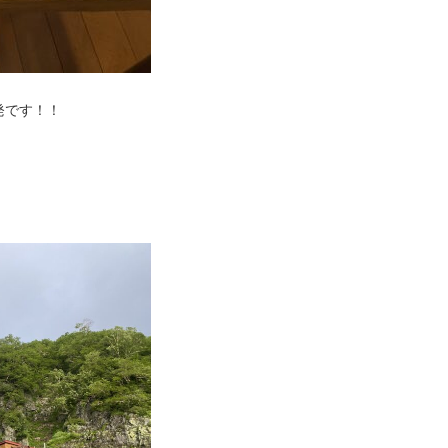
発です！！