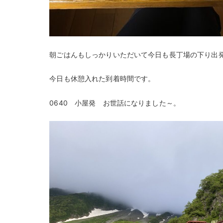
朝ごはんもしっかりいただいて今日も長丁場の下り出
今日も休憩入れた到着時間です。
0640 小屋発 お世話になりました～。