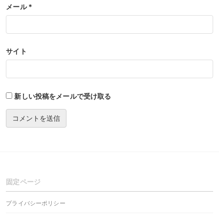
メール
*
サイト
新しい投稿をメールで受け取る
固定ページ
プライバシーポリシー