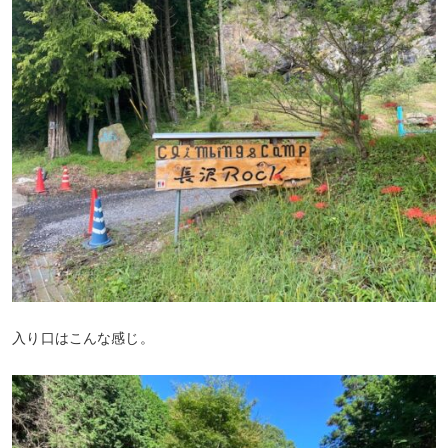
入り口はこんな感じ。