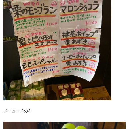
メニューその3