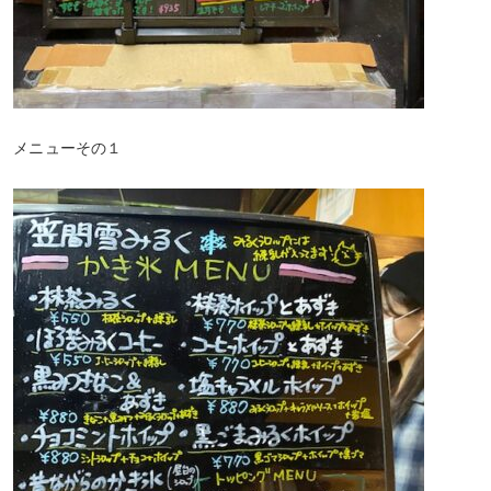
メニューその１