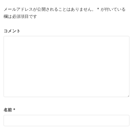
メールアドレスが公開されることはありません。
*
が付いている
欄は必須項目です
コメント
名前
*