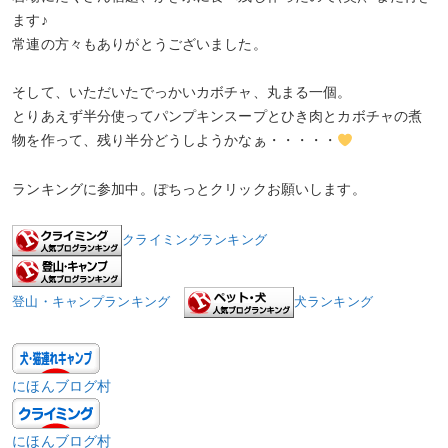
ます♪
常連の方々もありがとうございました。
そして、いただいたでっかいカボチャ、丸まる一個。
とりあえず半分使ってパンプキンスープとひき肉とカボチャの煮
物を作って、残り半分どうしようかなぁ・・・・・
ランキングに参加中。ぽちっとクリックお願いします。
クライミングランキング
登山・キャンプランキング
犬ランキング
にほんブログ村
にほんブログ村