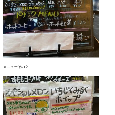
メニューその２