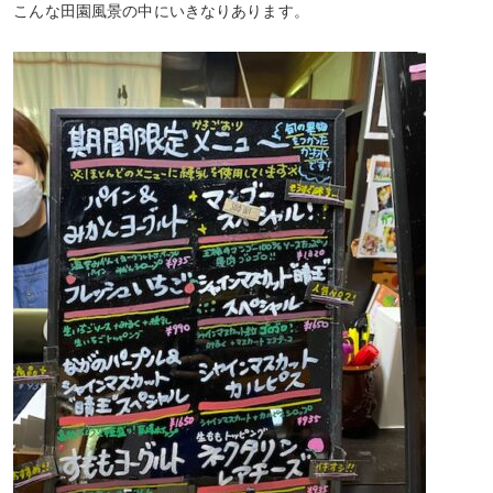
こんな田園風景の中にいきなりあります。