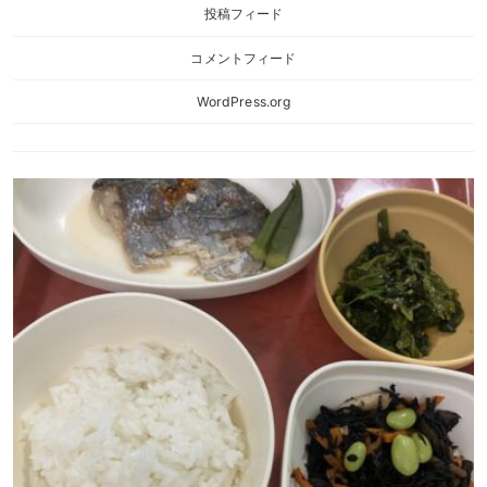
投稿フィード
コメントフィード
WordPress.org