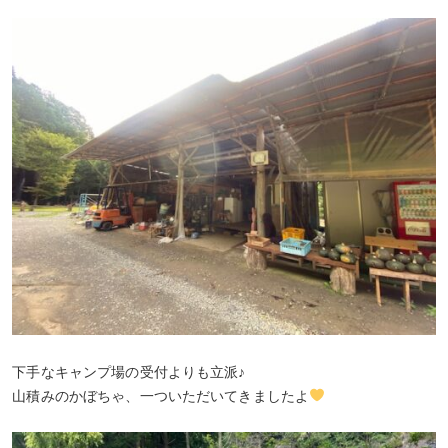
下手なキャンプ場の受付よりも立派♪
山積みのかぼちゃ、一ついただいてきましたよ