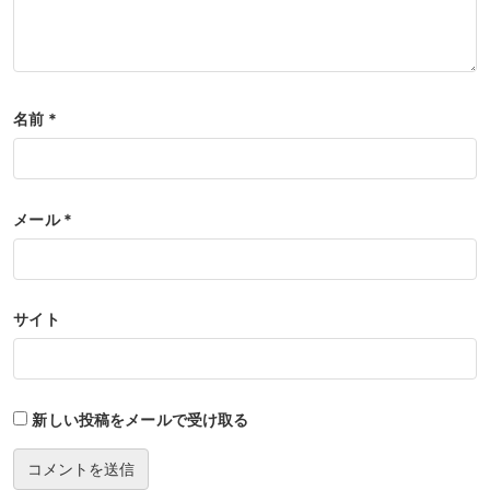
名前
*
メール
*
サイト
新しい投稿をメールで受け取る