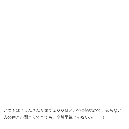
いつもはじょんさんが家でＺＯＯＭとかで会議始めて、知らない
人の声とか聞こえてきても、全然平気じゃないかっ！！