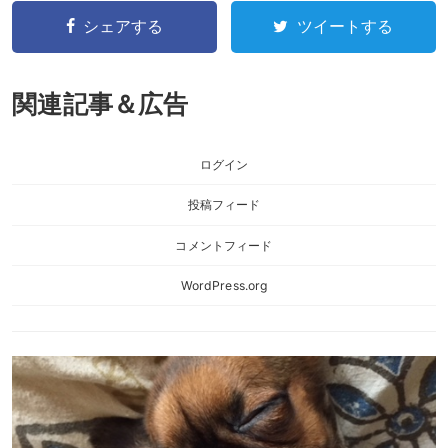
シェアする
ツイートする
関連記事＆広告
ログイン
投稿フィード
コメントフィード
WordPress.org