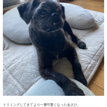
トリミングしてきてより一層可愛くなったあさひ。