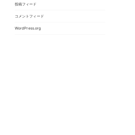
投稿フィード
コメントフィード
WordPress.org