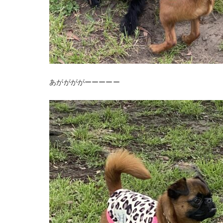
あががががーーーーー