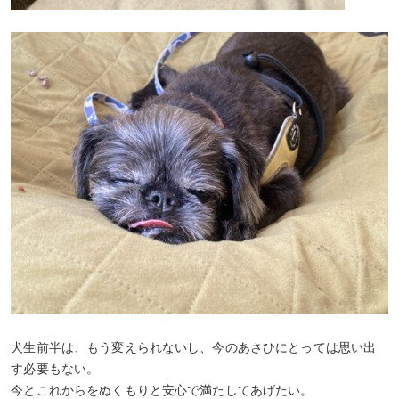
犬生前半は、もう変えられないし、今のあさひにとっては思い出
す必要もない。
今とこれからをぬくもりと安心で満たしてあげたい。