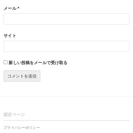
メール
*
サイト
新しい投稿をメールで受け取る
固定ページ
プライバシーポリシー