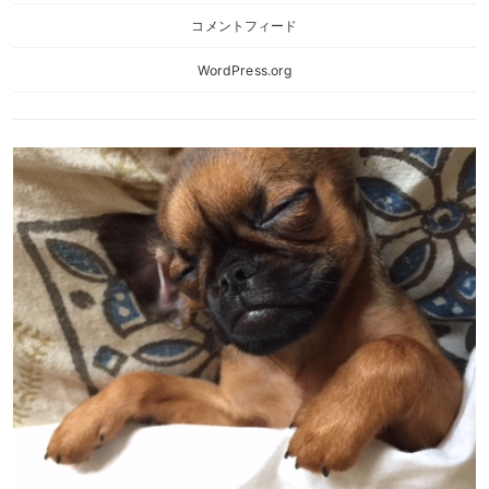
コメントフィード
WordPress.org