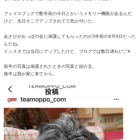
フェイスブックで数年前の今日とかいうメモリー機能があるんだ
けど、先日そこでアップされてて気が付いた。
あさひがおっぽの会に保護してもらったのが3年前の6月9日だった
んだね。
インスタでは当日にアップしたけど、ブログでは数日遅れ(;^_^A
前半の写真は保護されたときの写真と紹介文。
後半は我が家に来てから。