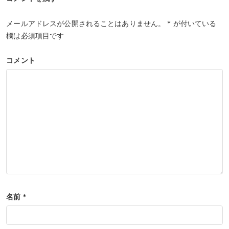
メールアドレスが公開されることはありません。
*
が付いている
欄は必須項目です
コメント
名前
*