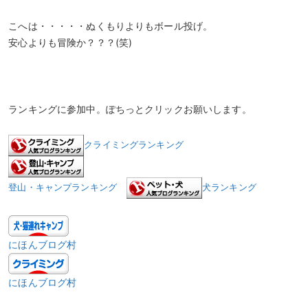
こへは・・・・・ぬくもりよりもボール投げ。
安心よりも冒険か？？？(笑)
ランキングに参加中。ぽちっとクリックお願いします。
クライミングランキング
登山・キャンプランキング
犬ランキング
にほんブログ村
にほんブログ村