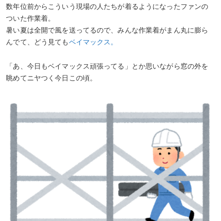
数年位前からこういう現場の人たちが着るようになったファンの
ついた作業着。
暑い夏は全開で風を送ってるので、みんな作業着がまん丸に膨ら
んでて、どう見ても
ベイマックス。
「あ、今日もベイマックス頑張ってる」とか思いながら窓の外を
眺めてニヤつく今日この頃。