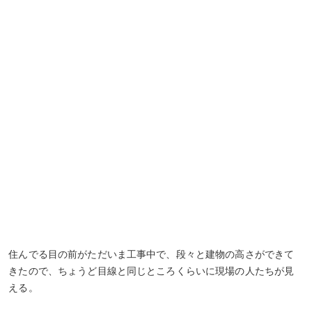
住んでる目の前がただいま工事中で、段々と建物の高さができて
きたので、ちょうど目線と同じところくらいに現場の人たちが見
える。