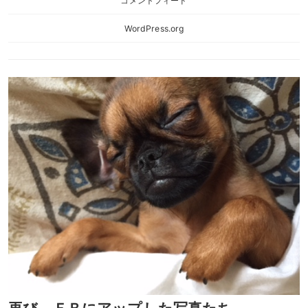
コメントフィード
WordPress.org