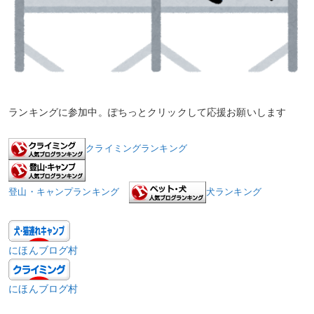
ランキングに参加中。ぽちっとクリックして応援お願いします
クライミングランキング
登山・キャンプランキング
犬ランキング
にほんブログ村
にほんブログ村