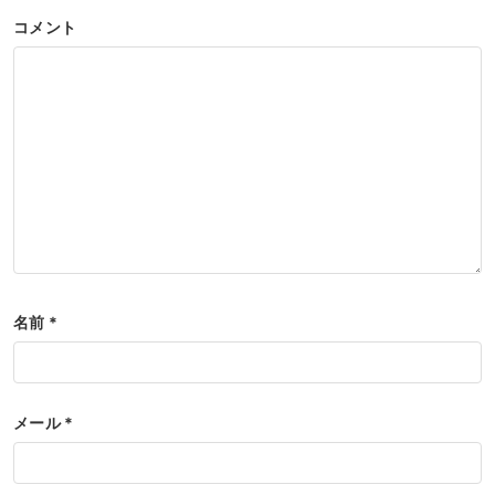
コメント
名前
*
メール
*