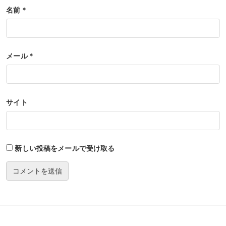
名前
*
メール
*
サイト
新しい投稿をメールで受け取る