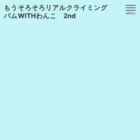
もうそろそろリアルクライミング
MENU
バムWITHわんこ 2nd