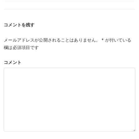
コメントを残す
メールアドレスが公開されることはありません。
*
が付いている
欄は必須項目です
コメント