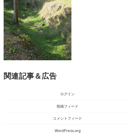
関連記事＆広告
ログイン
投稿フィード
コメントフィード
WordPress.org