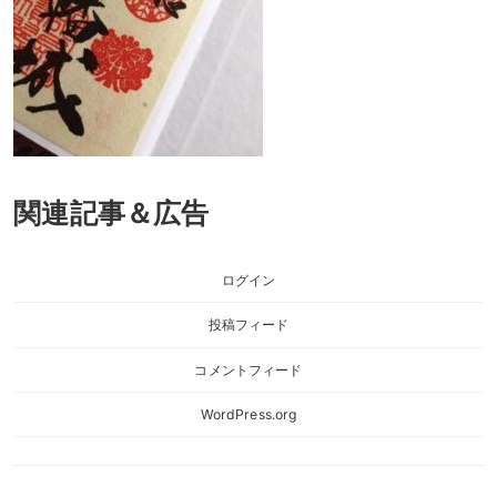
関連記事＆広告
ログイン
投稿フィード
コメントフィード
WordPress.org