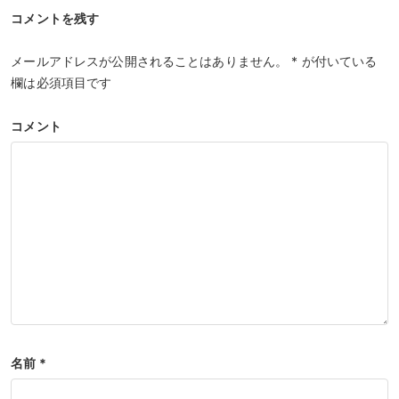
コメントを残す
メールアドレスが公開されることはありません。
*
が付いている
欄は必須項目です
コメント
名前
*