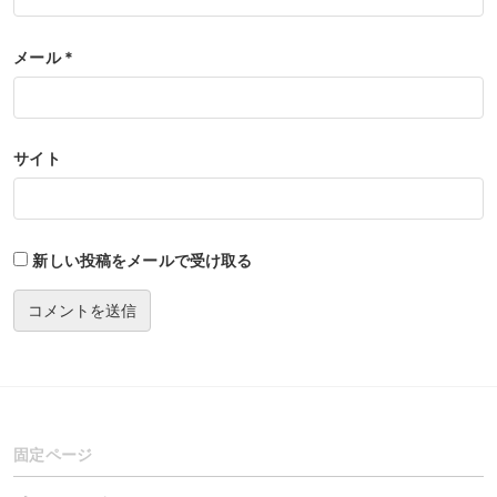
メール
*
サイト
新しい投稿をメールで受け取る
固定ページ