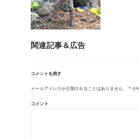
関連記事＆広告
コメントを残す
メールアドレスが公開されることはありません。
*
が
コメント