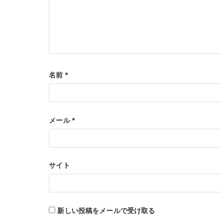
名前
*
メール
*
サイト
新しい投稿をメールで受け取る