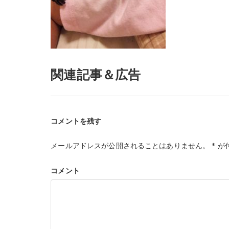
関連記事＆広告
コメントを残す
メールアドレスが公開されることはありません。
*
が
コメント