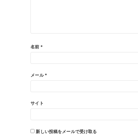
名前
*
メール
*
サイト
新しい投稿をメールで受け取る