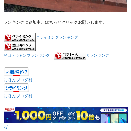
ランキングに参加中。ぽちっとクリックお願いします。
クライミングランキング
登山・キャンプランキング
犬ランキング
にほんブログ村
にほんブログ村
</