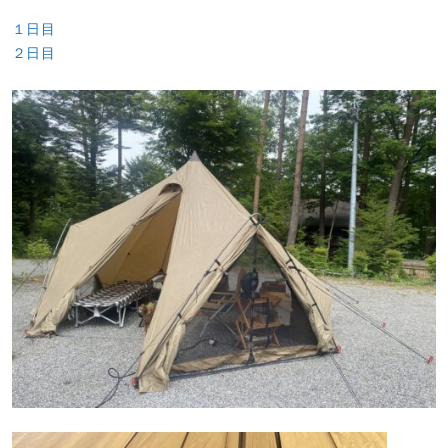
１日目
２日目