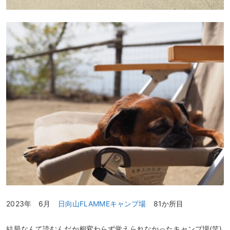
2023年 6月
日向山FLAMMEキャンプ場
81か所目
結局なんて読むんだか相変わらず覚えられなかったキャンプ場(笑)