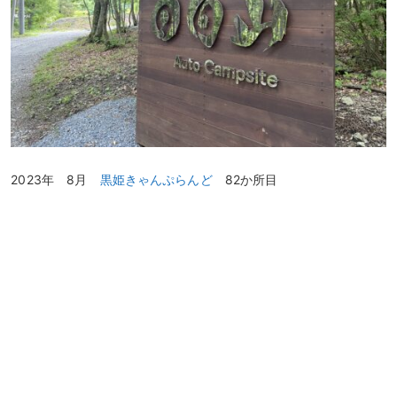
2023年 8月
黒姫きゃんぷらんど
82か所目