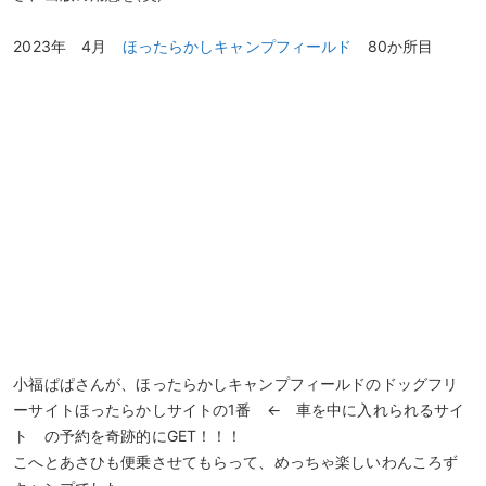
2023年 4月
ほったらかしキャンプフィールド
80か所目
小福ぱぱさんが、ほったらかしキャンプフィールドのドッグフリ
ーサイトほったらかしサイトの1番 ← 車を中に入れられるサイ
ト の予約を奇跡的にGET！！！
こへとあさひも便乗させてもらって、めっちゃ楽しいわんころず