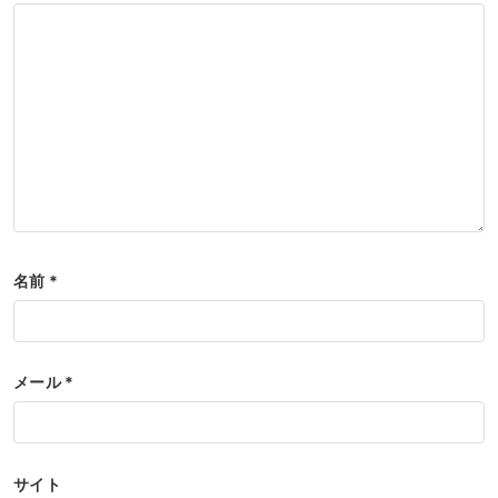
名前
*
メール
*
サイト