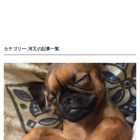
カテゴリー: 河又の記事一覧