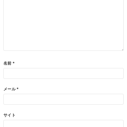
名前
*
メール
*
サイト