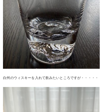
白州のウィスキーを入れて飲みたいところですが・・・・・