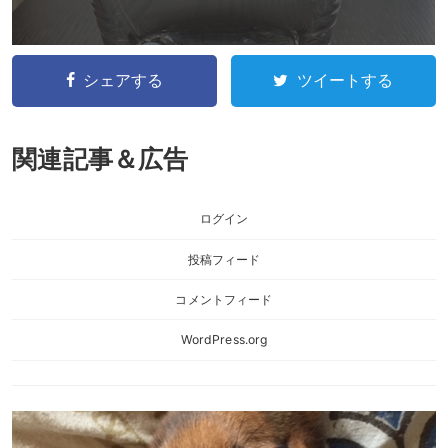
シェアする
ツイートする
関連記事＆広告
ログイン
投稿フィード
コメントフィード
WordPress.org