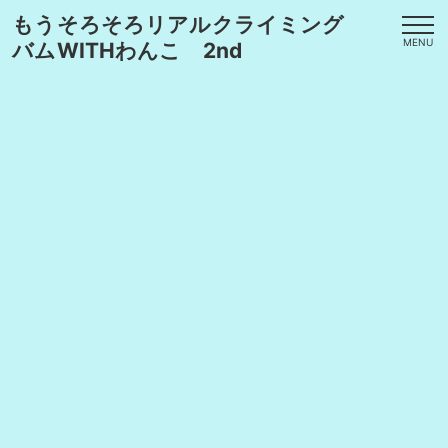
もうそろそろリアルクライミング
MENU
バムWITHわんこ 2nd