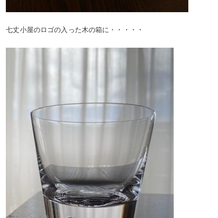
七丈小屋のロゴの入った木の箱に・・・・・