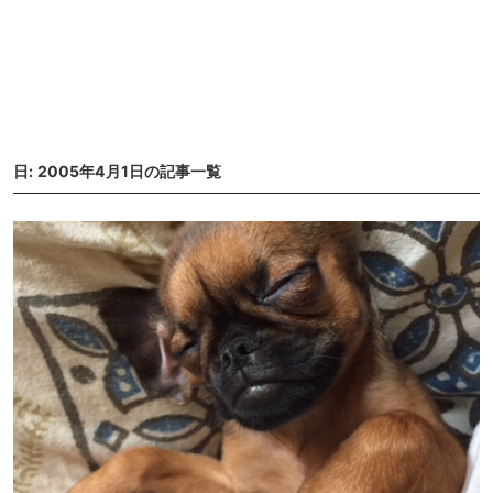
日: 2005年4月1日の記事一覧