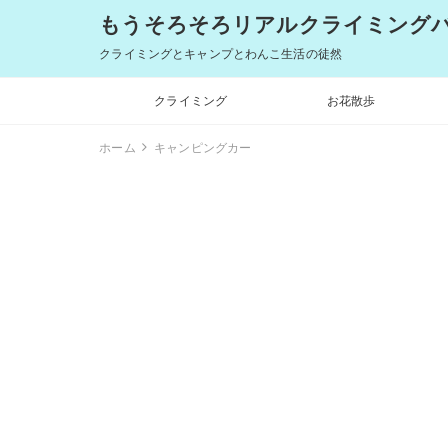
もうそろそろリアルクライミングバム
クライミングとキャンプとわんこ生活の徒然
クライミング
お花散歩
ホーム
キャンピングカー