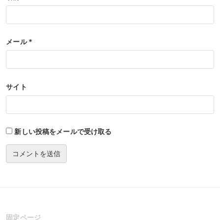
メール
*
サイト
新しい投稿をメールで受け取る
固定ページ