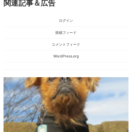
関連記事＆広告
ログイン
投稿フィード
コメントフィード
WordPress.org