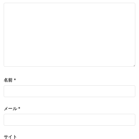
名前
*
メール
*
サイト