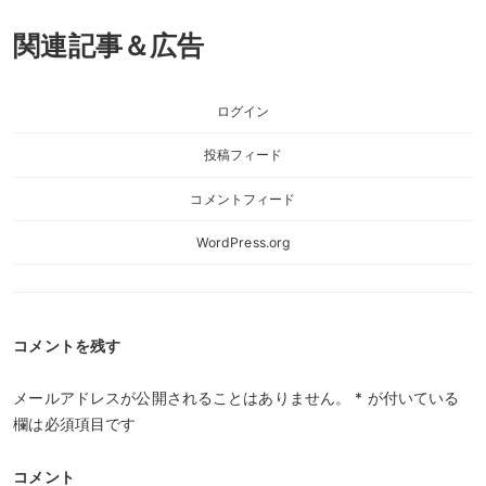
関連記事＆広告
ログイン
投稿フィード
コメントフィード
WordPress.org
コメントを残す
メールアドレスが公開されることはありません。
*
が付いている
欄は必須項目です
コメント