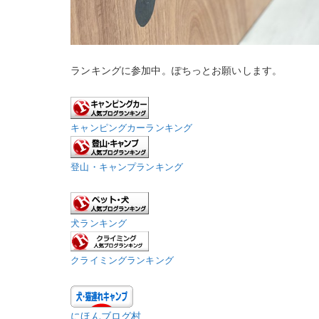
ランキングに参加中。ぽちっとお願いします。
キャンピングカーランキング
登山・キャンプランキング
犬ランキング
クライミングランキング
にほんブログ村