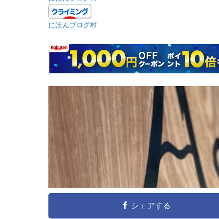
にほんブログ村
シェアする