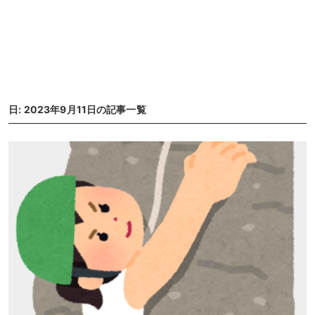
日: 2023年9月11日の記事一覧