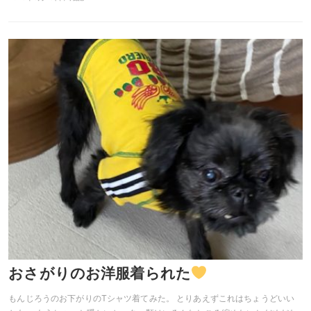
おさがりのお洋服着られた
もんじろうのお下がりのTシャツ着てみた。 とりあえずこれはちょうどいい