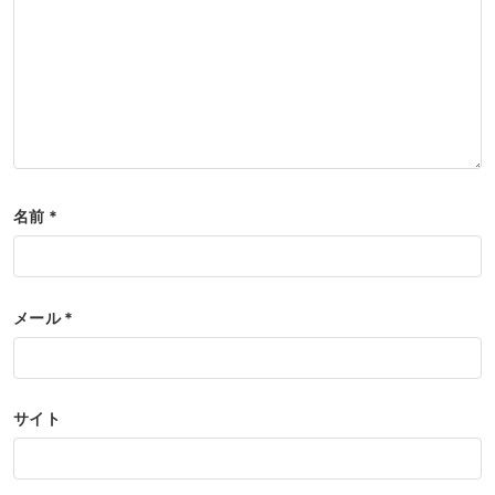
名前
*
メール
*
サイト