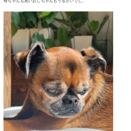
母ちゃんも黒いおじちゃんもうるさいでし。