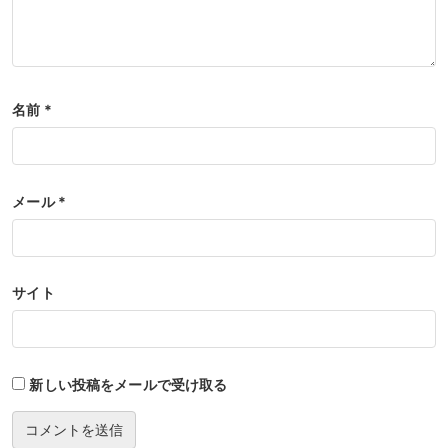
名前
*
メール
*
サイト
新しい投稿をメールで受け取る