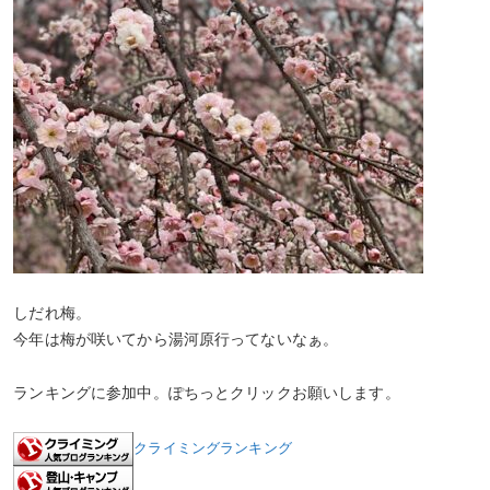
しだれ梅。
今年は梅が咲いてから湯河原行ってないなぁ。
ランキングに参加中。ぽちっとクリックお願いします。
クライミングランキング