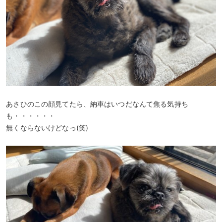
あさひのこの顔見てたら、納車はいつだなんて焦る気持ち
も・・・・・・
無くならないけどなっ(笑)