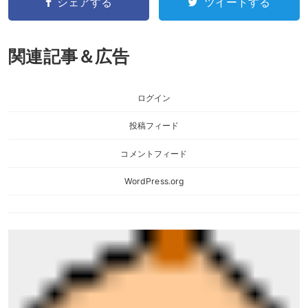
シェアする
ツイートする
関連記事＆広告
ログイン
投稿フィード
コメントフィード
WordPress.org