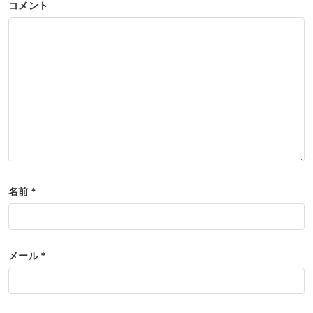
コメント
名前
*
メール
*