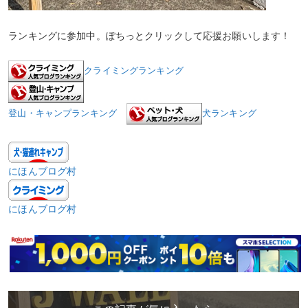
ランキングに参加中。ぽちっとクリックして応援お願いします！
クライミングランキング
登山・キャンプランキング
犬ランキング
にほんブログ村
にほんブログ村