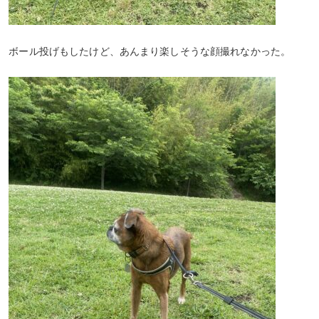
ボール投げもしたけど、あんまり楽しそうな顔撮れなかった。