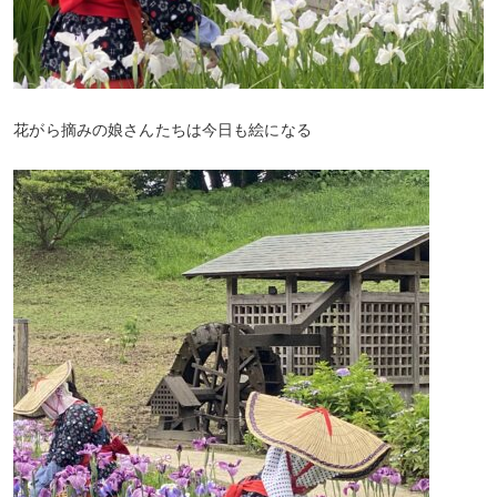
花がら摘みの娘さんたちは今日も絵になる