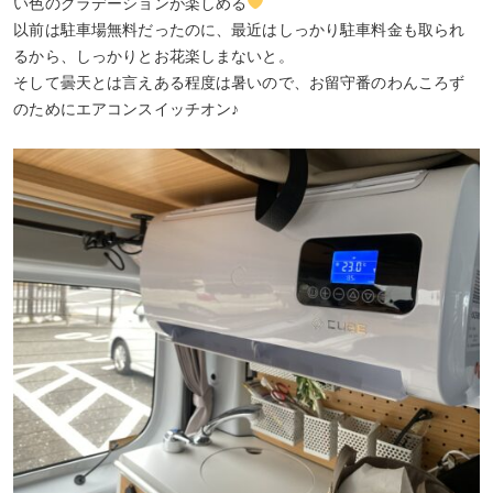
い色のグラデーションが楽しめる
以前は駐車場無料だったのに、最近はしっかり駐車料金も取られ
るから、しっかりとお花楽しまないと。
そして曇天とは言えある程度は暑いので、お留守番のわんころず
のためにエアコンスイッチオン♪