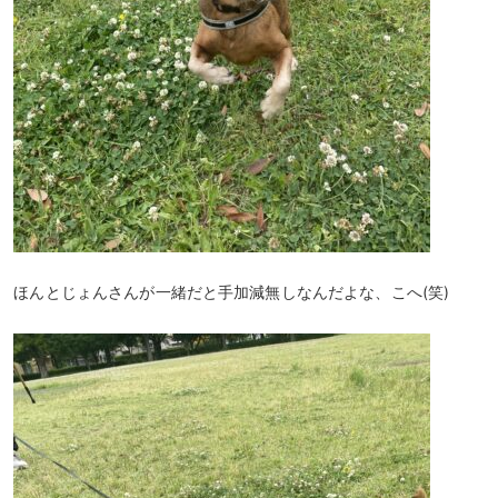
ほんとじょんさんが一緒だと手加減無しなんだよな、こへ(笑)