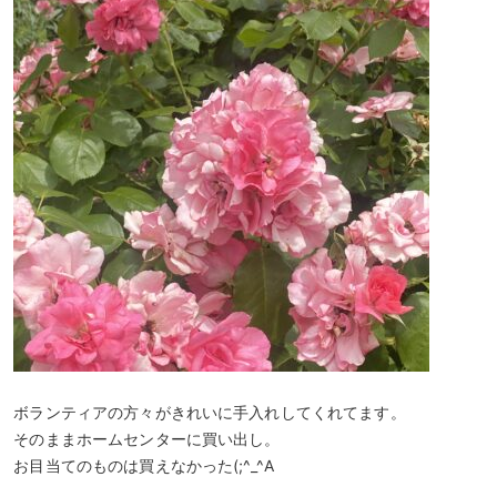
ボランティアの方々がきれいに手入れしてくれてます。
そのままホームセンターに買い出し。
お目当てのものは買えなかった(;^_^A