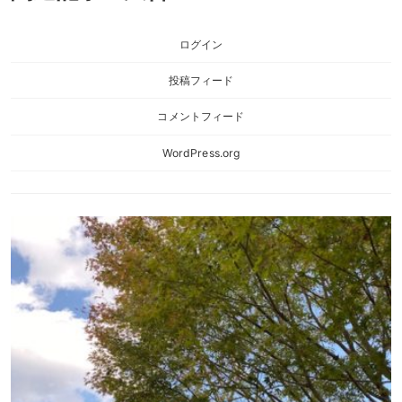
ログイン
投稿フィード
コメントフィード
WordPress.org