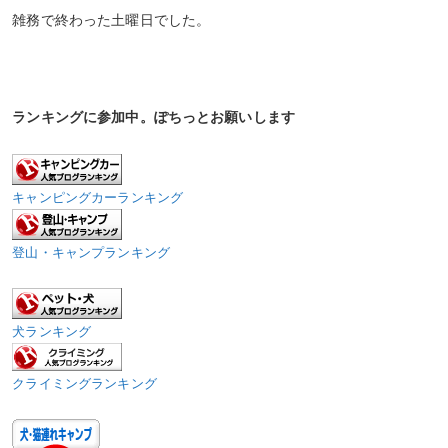
雑務で終わった土曜日でした。
ランキングに参加中。ぽちっとお願いします
キャンピングカーランキング
登山・キャンプランキング
犬ランキング
クライミングランキング