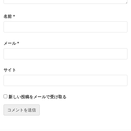
名前
*
メール
*
サイト
新しい投稿をメールで受け取る