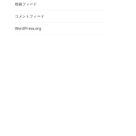
投稿フィード
コメントフィード
WordPress.org