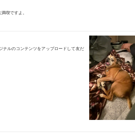
大満喫ですよ。
オリジナルのコンテンツをアップロードして友だ