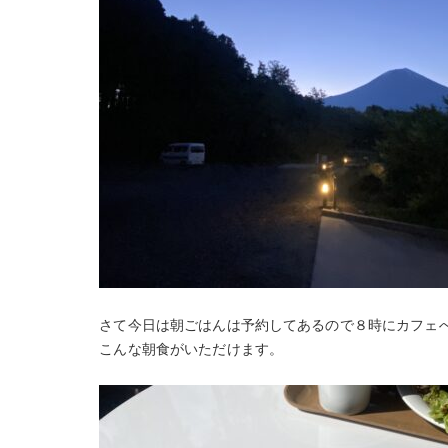
さて今日は朝ごはんは予約してあるので８時にカフェ
こんな朝食がいただけます。