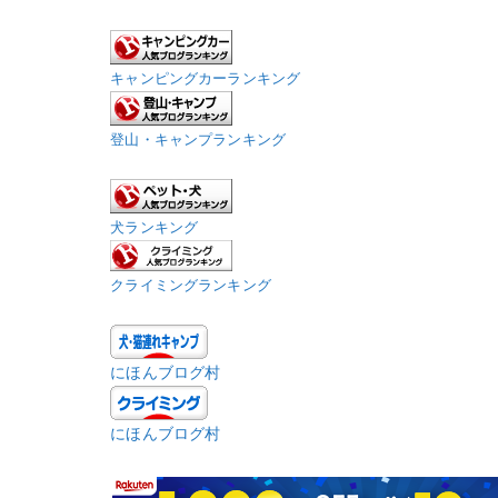
キャンピングカーランキング
登山・キャンプランキング
犬ランキング
クライミングランキング
にほんブログ村
にほんブログ村