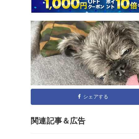
シェアする
関連記事＆広告