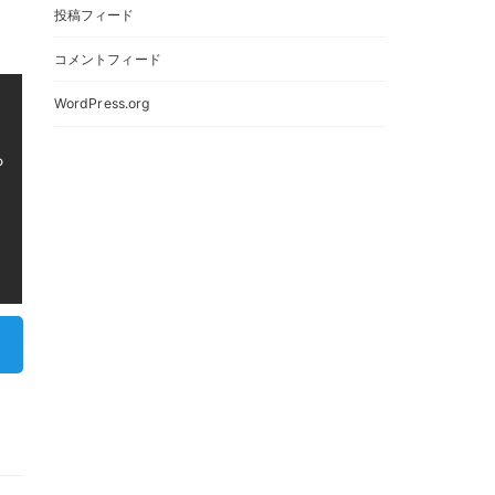
投稿フィード
コメントフィード
WordPress.org
ら