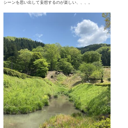
シーンを思い出して妄想するのが楽しい、、、。