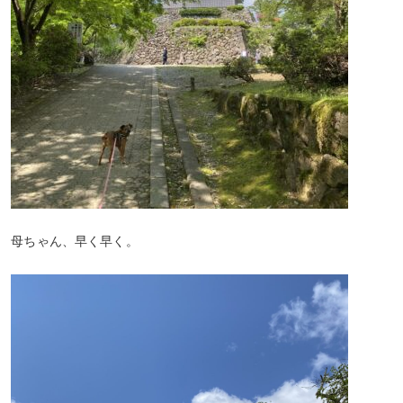
母ちゃん、早く早く。