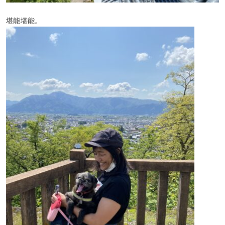
堪能堪能。